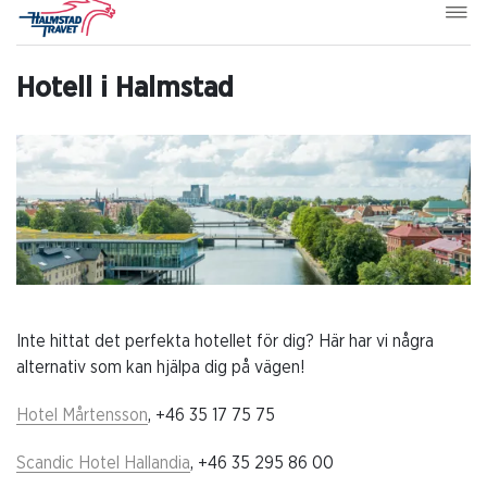
Hotell i Halmstad
Inte hittat det perfekta hotellet för dig? Här har vi några
alternativ som kan hjälpa dig på vägen!
Hotel Mårtensson
, +46 35 17 75 75
Scandic Hotel Hallandia
, +46 35 295 86 00