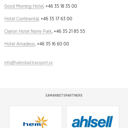
Good Morning Hotel
, +46 35 18 35 00
Hotel Continental
, +46 35 17 63 00
Clarion Hotel Norre Park
, +46 35 21 85 55
Hotel Amadeus
, +46 35 16 60 00
info@halmstad.travsport.se
SAMARBETSPARTNERS