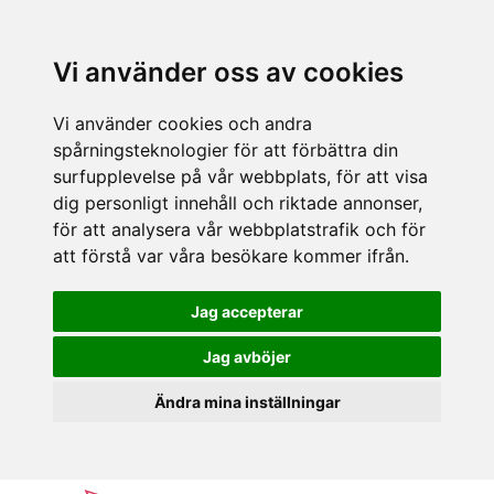
Vi använder oss av cookies
Vi använder cookies och andra
spårningsteknologier för att förbättra din
surfupplevelse på vår webbplats, för att visa
dig personligt innehåll och riktade annonser,
för att analysera vår webbplatstrafik och för
att förstå var våra besökare kommer ifrån.
Jag accepterar
Jag avböjer
Ändra mina inställningar