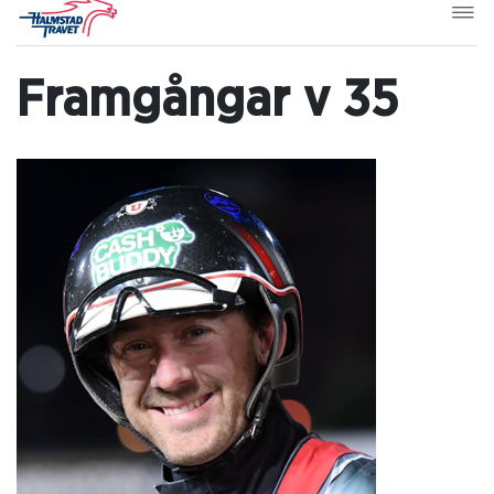
Framgångar v 35