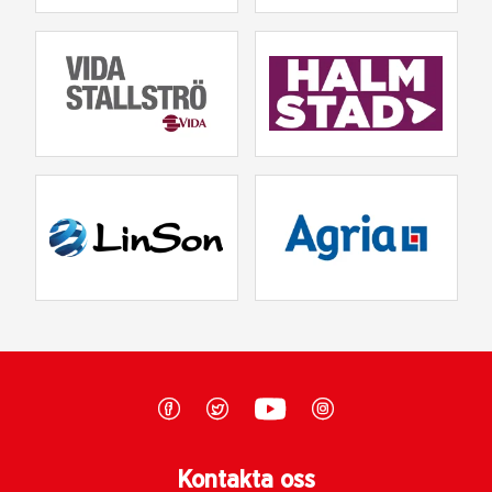
Kontakta oss