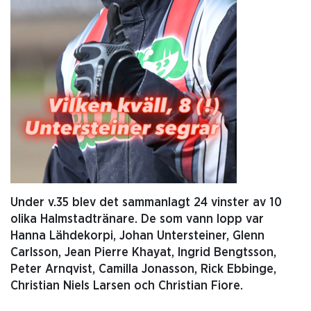
Under v.35 blev det sammanlagt 24 vinster av 10
olika Halmstadtränare. De som vann lopp var
Hanna Lähdekorpi, Johan Untersteiner, Glenn
Carlsson, Jean Pierre Khayat, Ingrid Bengtsson,
Peter Arnqvist, Camilla Jonasson, Rick Ebbinge,
Christian Niels Larsen och Christian Fiore.