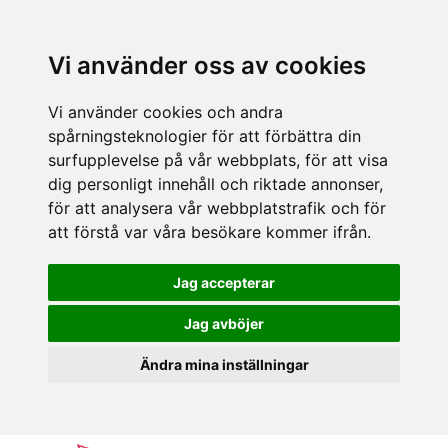
Vi använder oss av cookies
Vi använder cookies och andra
spårningsteknologier för att förbättra din
surfupplevelse på vår webbplats, för att visa
dig personligt innehåll och riktade annonser,
för att analysera vår webbplatstrafik och för
att förstå var våra besökare kommer ifrån.
Jag accepterar
Jag avböjer
Ändra mina inställningar