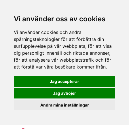
Vi använder oss av cookies
Vi använder cookies och andra
spårningsteknologier för att förbättra din
surfupplevelse på vår webbplats, för att visa
dig personligt innehåll och riktade annonser,
för att analysera vår webbplatstrafik och för
att förstå var våra besökare kommer ifrån.
Jag accepterar
Jag avböjer
Ändra mina inställningar