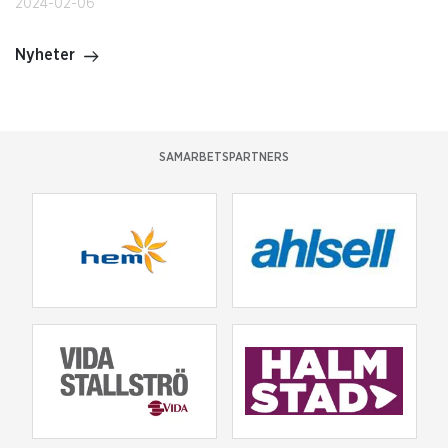
2024-02-06
Nyheter
SAMARBETSPARTNERS