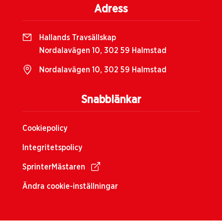
Adress
Hallands Travsällskap
Nordalavägen 10, 302 59 Halmstad
Nordalavägen 10, 302 59 Halmstad
Snabblänkar
Cookiepolicy
Integritetspolicy
SprinterMästaren
Ändra cookie-inställningar