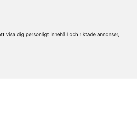
t visa dig personligt innehåll och riktade annonser,