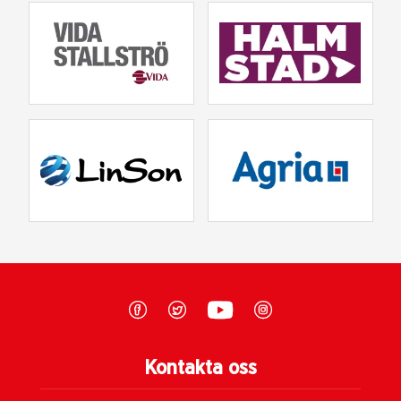
Kontakta oss