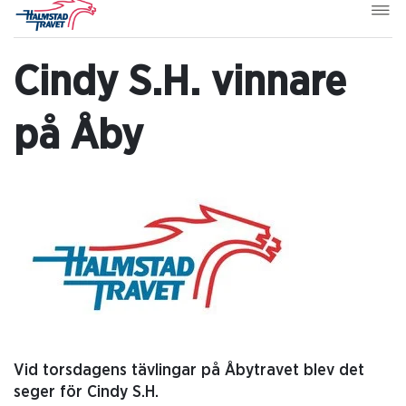
Cindy S.H. vinnare
på Åby
Vid torsdagens tävlingar på Åbytravet blev det
seger för Cindy S.H.