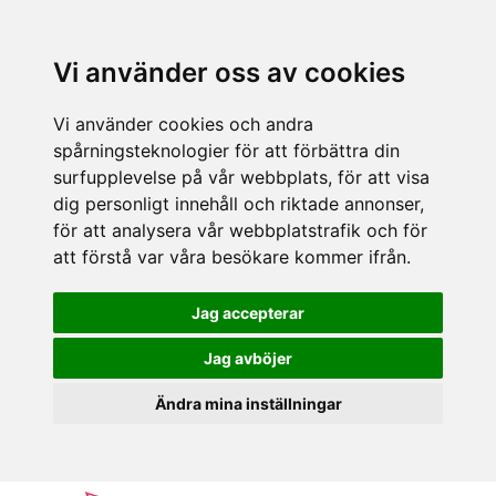
Vi använder oss av cookies
Vi använder cookies och andra
spårningsteknologier för att förbättra din
surfupplevelse på vår webbplats, för att visa
dig personligt innehåll och riktade annonser,
för att analysera vår webbplatstrafik och för
att förstå var våra besökare kommer ifrån.
Jag accepterar
Jag avböjer
Ändra mina inställningar