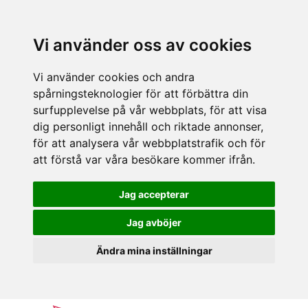
Vi använder oss av cookies
Vi använder cookies och andra
spårningsteknologier för att förbättra din
surfupplevelse på vår webbplats, för att visa
dig personligt innehåll och riktade annonser,
för att analysera vår webbplatstrafik och för
att förstå var våra besökare kommer ifrån.
Jag accepterar
Jag avböjer
Ändra mina inställningar