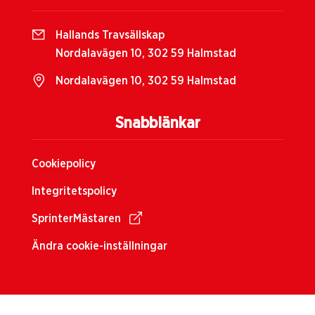
Hallands Travsällskap
Nordalavägen 10, 302 59 Halmstad
Nordalavägen 10, 302 59 Halmstad
Snabblänkar
Cookiepolicy
Integritetspolicy
SprinterMästaren
Ändra cookie-inställningar