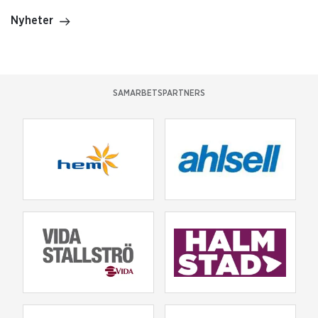
Nyheter
SAMARBETSPARTNERS