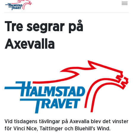
Tre segrar på
Axevalla
Vid tisdagens tävlingar på Axevalla blev det vinster
för Vinci Nice, Taittinger och Bluehill's Wind.