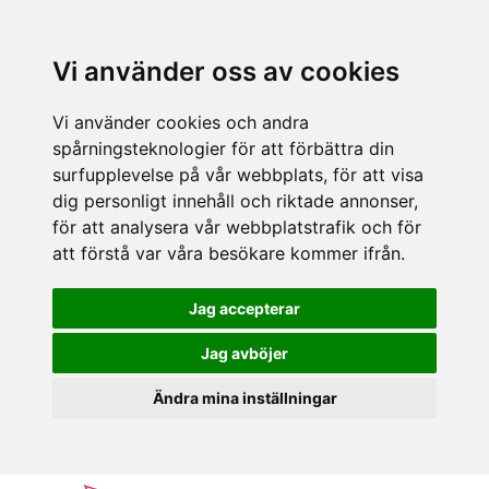
Vi använder oss av cookies
Vi använder cookies och andra
spårningsteknologier för att förbättra din
surfupplevelse på vår webbplats, för att visa
dig personligt innehåll och riktade annonser,
för att analysera vår webbplatstrafik och för
att förstå var våra besökare kommer ifrån.
Jag accepterar
Jag avböjer
Ändra mina inställningar