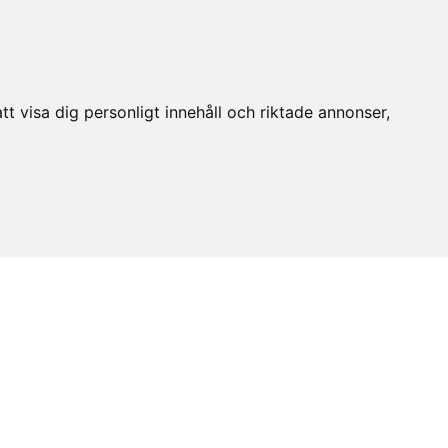
t visa dig personligt innehåll och riktade annonser,