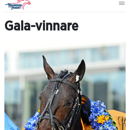
Gala-vinnare