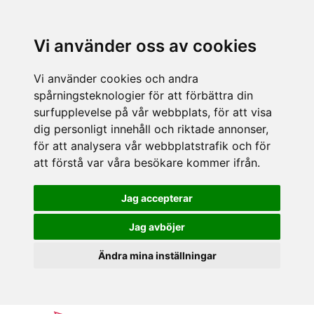
Vi använder oss av cookies
Vi använder cookies och andra
spårningsteknologier för att förbättra din
surfupplevelse på vår webbplats, för att visa
dig personligt innehåll och riktade annonser,
för att analysera vår webbplatstrafik och för
att förstå var våra besökare kommer ifrån.
Jag accepterar
Jag avböjer
Ändra mina inställningar