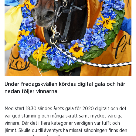
Under fredagskvällen kördes digital gala och här
nedan följer vinnarna.
Med start 18.30 sändes årets gala för 2020 digitalt och det
var god stämning och många skratt samt mycket värdiga
vinnare. Där det i flera kategorier verkligen var tufft och
jämnt. Skulle du till äventyrs ha missat sändningen finns den