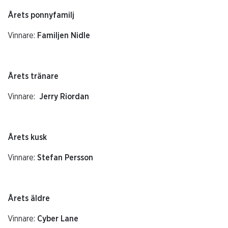
Årets ponnyfamilj
Vinnare:
Familjen Nidle
Årets tränare
Vinnare:
Jerry Riordan
Årets kusk
Vinnare:
Stefan Persson
Årets äldre
Vinnare:
Cyber Lane