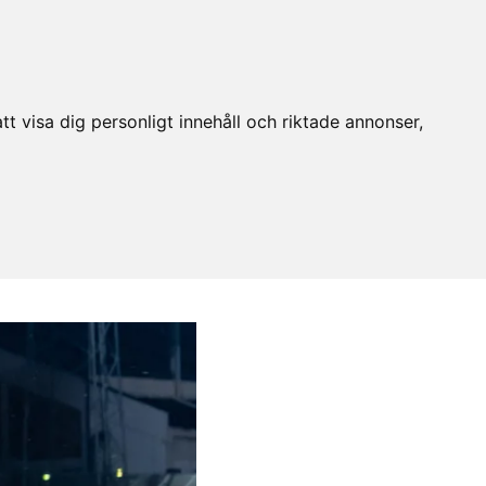
t visa dig personligt innehåll och riktade annonser,