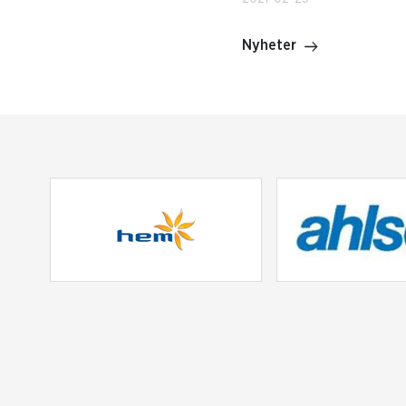
Nyheter