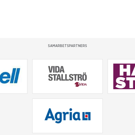
SAMARBETSPARTNERS