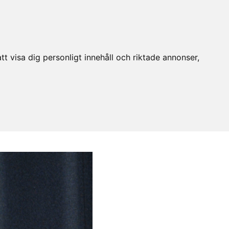
t visa dig personligt innehåll och riktade annonser,