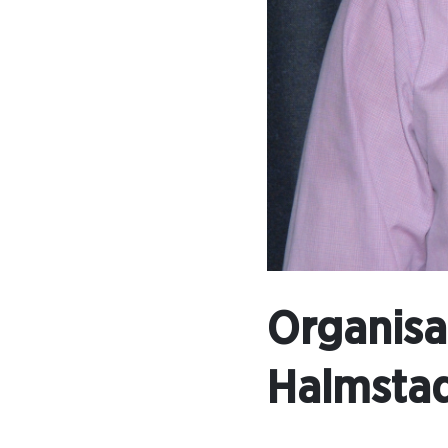
Organisa
Halmstad