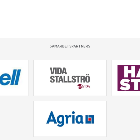
SAMARBETSPARTNERS