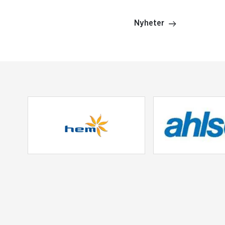
Nyheter