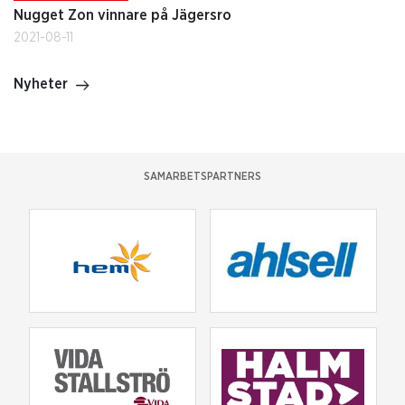
Nugget Zon vinnare på Jägersro
2021-08-11
Nyheter
SAMARBETSPARTNERS