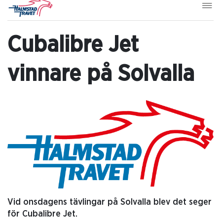
Cubalibre Jet
vinnare på Solvalla
Vid onsdagens tävlingar på Solvalla blev det seger
för Cubalibre Jet.