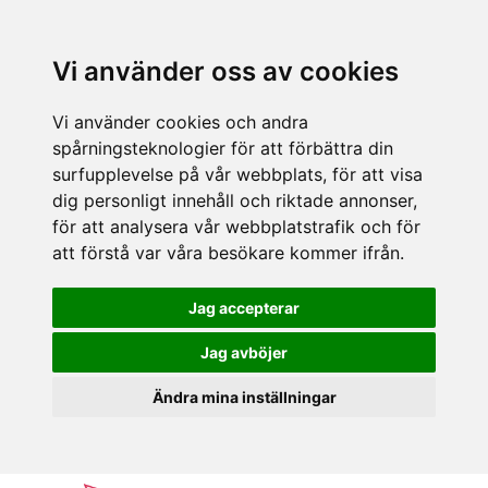
Vi använder oss av cookies
Vi använder cookies och andra
spårningsteknologier för att förbättra din
surfupplevelse på vår webbplats, för att visa
dig personligt innehåll och riktade annonser,
för att analysera vår webbplatstrafik och för
att förstå var våra besökare kommer ifrån.
Jag accepterar
Jag avböjer
Ändra mina inställningar