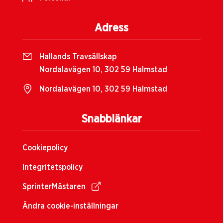
Adress
Hallands Travsällskap
Nordalavägen 10, 302 59 Halmstad
Nordalavägen 10, 302 59 Halmstad
Snabblänkar
Cookiepolicy
Integritetspolicy
SprinterMästaren
Ändra cookie-inställningar