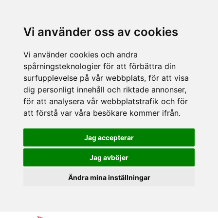
Vi använder oss av cookies
Vi använder cookies och andra
spårningsteknologier för att förbättra din
surfupplevelse på vår webbplats, för att visa
dig personligt innehåll och riktade annonser,
för att analysera vår webbplatstrafik och för
att förstå var våra besökare kommer ifrån.
Jag accepterar
Jag avböjer
Ändra mina inställningar