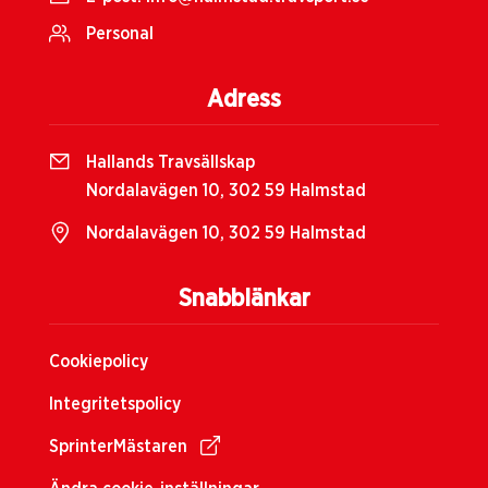
Personal
Adress
Hallands Travsällskap
Nordalavägen 10, 302 59 Halmstad
Nordalavägen 10, 302 59 Halmstad
Snabblänkar
Cookiepolicy
Integritetspolicy
SprinterMästaren