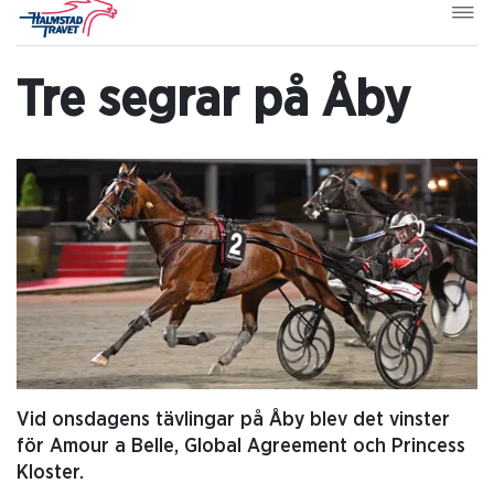
Tre segrar på Åby
Vid onsdagens tävlingar på Åby blev det vinster
för Amour a Belle, Global Agreement och Princess
Kloster.