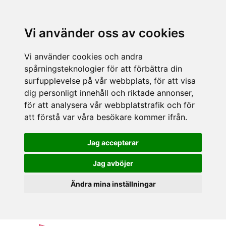
Vi använder oss av cookies
Vi använder cookies och andra
spårningsteknologier för att förbättra din
surfupplevelse på vår webbplats, för att visa
dig personligt innehåll och riktade annonser,
för att analysera vår webbplatstrafik och för
att förstå var våra besökare kommer ifrån.
Jag accepterar
Jag avböjer
Ändra mina inställningar