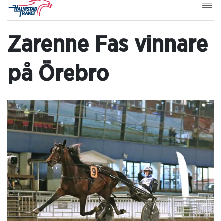
Zarenne Fas vinnare
på Örebro