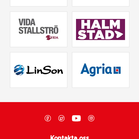
Kontakta oss