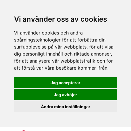
Vi använder oss av cookies
Vi använder cookies och andra
spårningsteknologier för att förbättra din
surfupplevelse på vår webbplats, för att visa
dig personligt innehåll och riktade annonser,
för att analysera vår webbplatstrafik och för
att förstå var våra besökare kommer ifrån.
Jag accepterar
Jag avböjer
Ändra mina inställningar