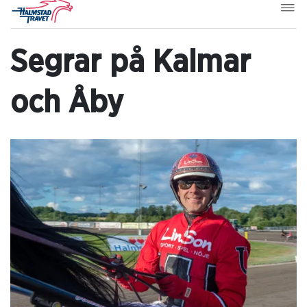
Segrar på Kalmar
och Åby