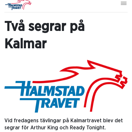
Två segrar på
Kalmar
Vid fredagens tävlingar på Kalmartravet blev det
segrar för Arthur King och Ready Tonight.