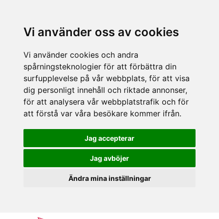
Vi använder oss av cookies
Vi använder cookies och andra
spårningsteknologier för att förbättra din
surfupplevelse på vår webbplats, för att visa
dig personligt innehåll och riktade annonser,
för att analysera vår webbplatstrafik och för
att förstå var våra besökare kommer ifrån.
Jag accepterar
Jag avböjer
Ändra mina inställningar