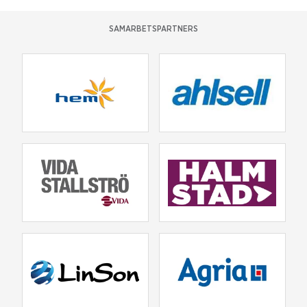
SAMARBETSPARTNERS