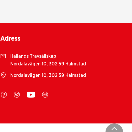
Adress
Hallands Travsällskap
Nordalavägen 10, 302 59 Halmstad
Nordalavägen 10, 302 59 Halmstad