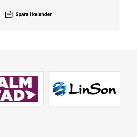
Spara i kalender