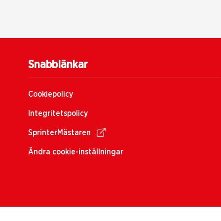
Snabblänkar
Cookiepolicy
Integritetspolicy
SprinterMästaren
Ändra cookie-inställningar