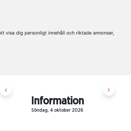
t visa dig personligt innehåll och riktade annonser,
Information
Söndag, 4 oktober 2026