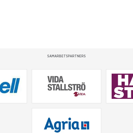
SAMARBETSPARTNERS