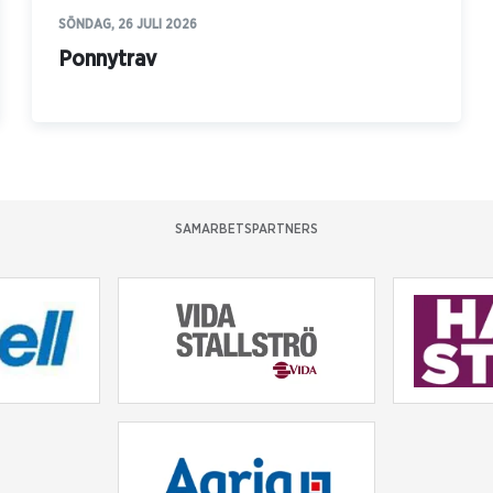
SÖNDAG, 26 JULI 2026
Ponnytrav
SAMARBETSPARTNERS