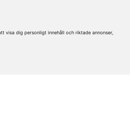
t visa dig personligt innehåll och riktade annonser,