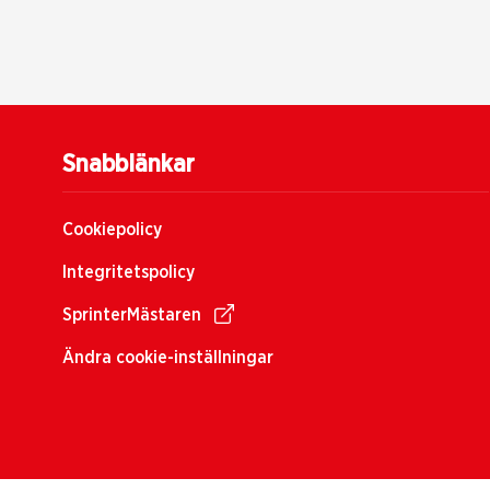
Snabblänkar
Cookiepolicy
Integritetspolicy
SprinterMästaren
Ändra cookie-inställningar