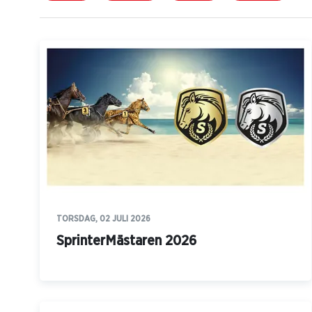
TORSDAG, 02 JULI 2026
SprinterMästaren 2026