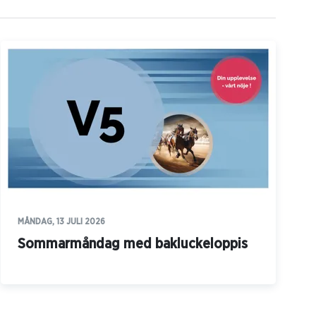
MÅNDAG, 13 JULI 2026
Sommarmåndag med bakluckeloppis