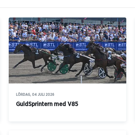
LÖRDAG, 04 JULI 2026
GuldSprintern med V85