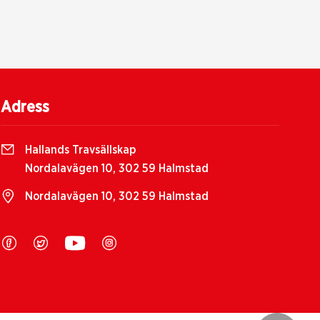
Adress
Hallands Travsällskap
Nordalavägen 10, 302 59 Halmstad
Nordalavägen 10, 302 59 Halmstad