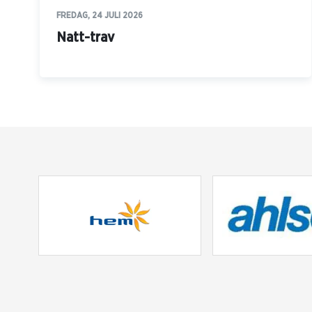
FREDAG, 24 JULI 2026
Natt-trav