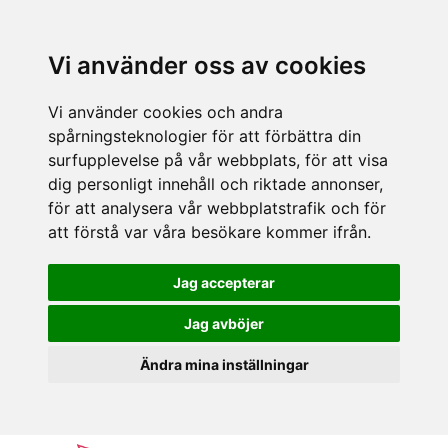
Vi använder oss av cookies
Vi använder cookies och andra
spårningsteknologier för att förbättra din
surfupplevelse på vår webbplats, för att visa
dig personligt innehåll och riktade annonser,
för att analysera vår webbplatstrafik och för
att förstå var våra besökare kommer ifrån.
Jag accepterar
Jag avböjer
Ändra mina inställningar