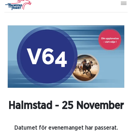
Halmstad - 25 November
Datumet för evenemanget har passerat.