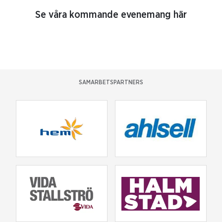
Se våra kommande evenemang här
SAMARBETSPARTNERS