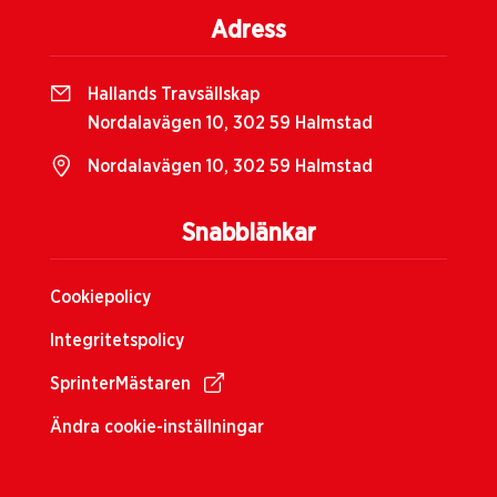
Adress
Hallands Travsällskap
Nordalavägen 10, 302 59 Halmstad
Nordalavägen 10, 302 59 Halmstad
Snabblänkar
Cookiepolicy
Integritetspolicy
SprinterMästaren
Ändra cookie-inställningar