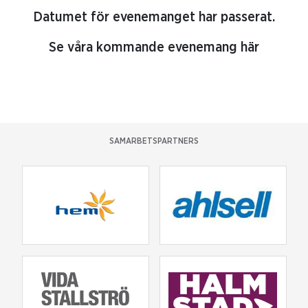
Datumet för evenemanget har passerat.
Se våra kommande evenemang här
SAMARBETSPARTNERS