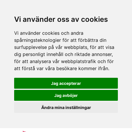
Vi använder oss av cookies
Vi använder cookies och andra
spårningsteknologier för att förbättra din
surfupplevelse på vår webbplats, för att visa
dig personligt innehåll och riktade annonser,
för att analysera vår webbplatstrafik och för
att förstå var våra besökare kommer ifrån.
Jag accepterar
Jag avböjer
Ändra mina inställningar