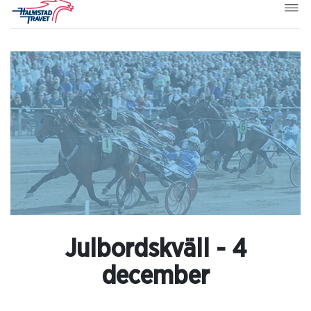
Julbordskväll - 4
december