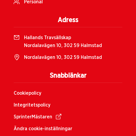
Personal
Adress
Hallands Travsällskap
Nordalavägen 10, 302 59 Halmstad
Nordalavägen 10, 302 59 Halmstad
Snabblänkar
Cookiepolicy
Integritetspolicy
SprinterMästaren
Ändra cookie-inställningar