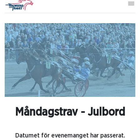
Måndagstrav - Julbord
Datumet för evenemanget har passerat.