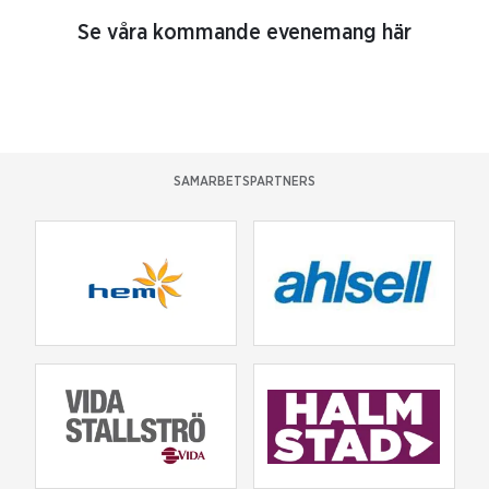
Se våra kommande evenemang här
SAMARBETSPARTNERS