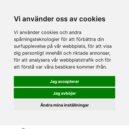
Vi använder oss av cookies
Vi använder cookies och andra
spårningsteknologier för att förbättra din
surfupplevelse på vår webbplats, för att visa
dig personligt innehåll och riktade annonser,
för att analysera vår webbplatstrafik och för
att förstå var våra besökare kommer ifrån.
Jag accepterar
Jag avböjer
Ändra mina inställningar