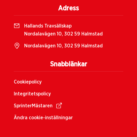
Adress
Hallands Travsällskap
Nordalavägen 10, 302 59 Halmstad
Nordalavägen 10, 302 59 Halmstad
Snabblänkar
Cookiepolicy
Integritetspolicy
SprinterMästaren
Ändra cookie-inställningar