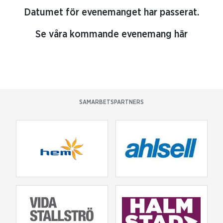
Datumet för evenemanget har passerat.
Se våra kommande evenemang här
SAMARBETSPARTNERS