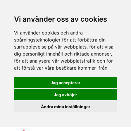
Vi använder oss av cookies
Vi använder cookies och andra
spårningsteknologier för att förbättra din
surfupplevelse på vår webbplats, för att visa
dig personligt innehåll och riktade annonser,
för att analysera vår webbplatstrafik och för
att förstå var våra besökare kommer ifrån.
Jag accepterar
Jag avböjer
Ändra mina inställningar