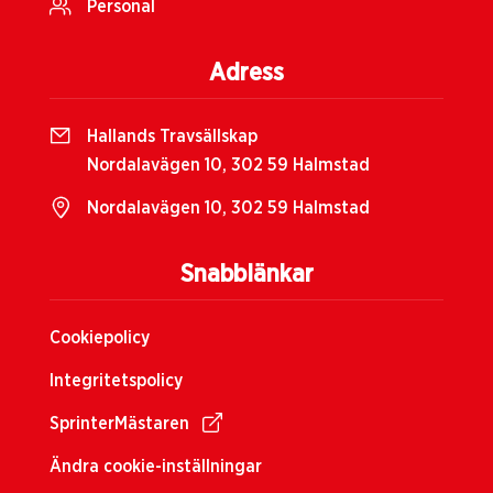
Personal
Adress
Hallands Travsällskap
Nordalavägen 10, 302 59 Halmstad
Nordalavägen 10, 302 59 Halmstad
Snabblänkar
Cookiepolicy
Integritetspolicy
SprinterMästaren
Ändra cookie-inställningar