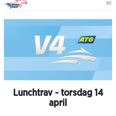
Lunchtrav - torsdag 14
april