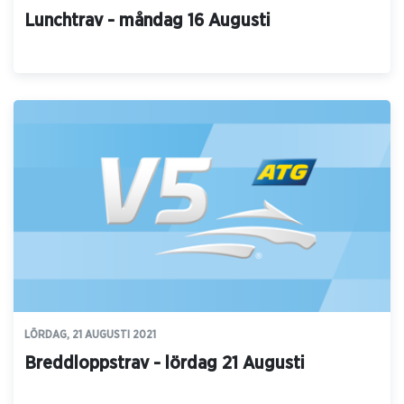
Lunchtrav - måndag 16 Augusti
LÖRDAG, 21 AUGUSTI 2021
Breddloppstrav - lördag 21 Augusti