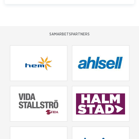
SAMARBETSPARTNERS