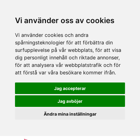
Vi använder oss av cookies
Vi använder cookies och andra
spårningsteknologier för att förbättra din
surfupplevelse på vår webbplats, för att visa
dig personligt innehåll och riktade annonser,
för att analysera vår webbplatstrafik och för
att förstå var våra besökare kommer ifrån.
Jag accepterar
Jag avböjer
Ändra mina inställningar