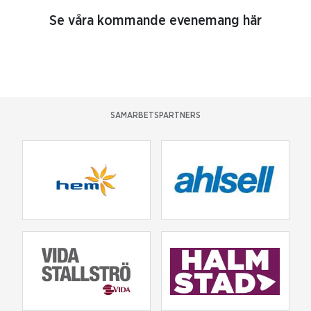
Se våra kommande evenemang här
SAMARBETSPARTNERS