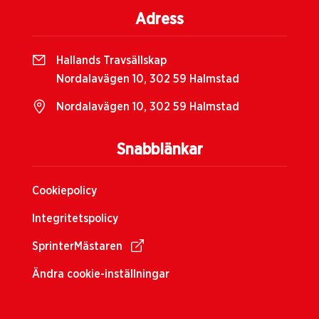
Adress
Hallands Travsällskap
Nordalavägen 10, 302 59 Halmstad
Nordalavägen 10, 302 59 Halmstad
Snabblänkar
Cookiepolicy
Integritetspolicy
SprinterMästaren
Ändra cookie-inställningar