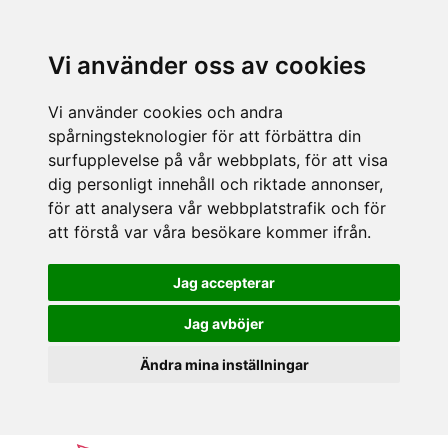
Vi använder oss av cookies
Vi använder cookies och andra
spårningsteknologier för att förbättra din
surfupplevelse på vår webbplats, för att visa
dig personligt innehåll och riktade annonser,
för att analysera vår webbplatstrafik och för
att förstå var våra besökare kommer ifrån.
Jag accepterar
Jag avböjer
Ändra mina inställningar