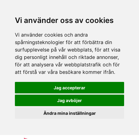
Vi använder oss av cookies
Vi använder cookies och andra
spårningsteknologier för att förbättra din
surfupplevelse på vår webbplats, för att visa
dig personligt innehåll och riktade annonser,
för att analysera vår webbplatstrafik och för
att förstå var våra besökare kommer ifrån.
Jag accepterar
Jag avböjer
Ändra mina inställningar