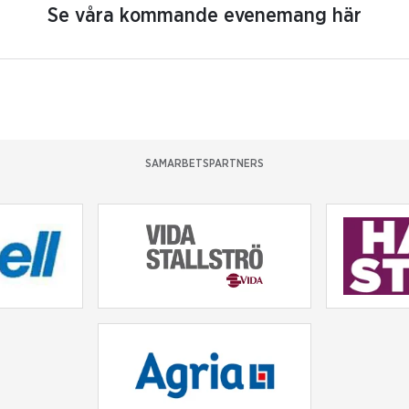
Se våra kommande evenemang här
SAMARBETSPARTNERS