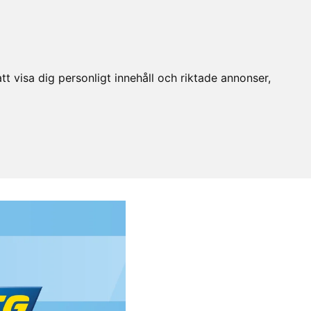
t visa dig personligt innehåll och riktade annonser,