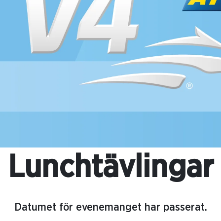
Lunchtävlingar
Datumet för evenemanget har passerat.