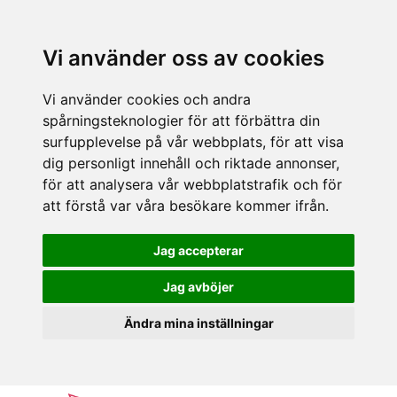
Vi använder oss av cookies
Vi använder cookies och andra
spårningsteknologier för att förbättra din
surfupplevelse på vår webbplats, för att visa
dig personligt innehåll och riktade annonser,
för att analysera vår webbplatstrafik och för
att förstå var våra besökare kommer ifrån.
Jag accepterar
Jag avböjer
Ändra mina inställningar