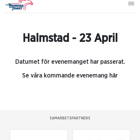
Halmstad - 23 April
Datumet för evenemanget har passerat.
Se våra kommande evenemang här
SAMARBETSPARTNERS