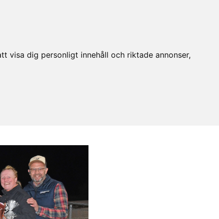
t visa dig personligt innehåll och riktade annonser,