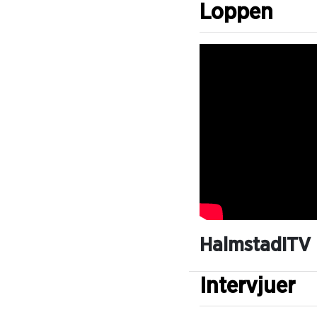
Loppen
HalmstadITV
Intervjuer