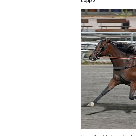
Lopp 2