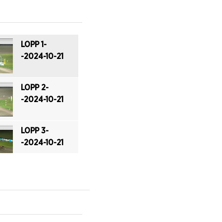
LOPP 1-
-2024-10-21
LOPP 2-
-2024-10-21
LOPP 3-
-2024-10-21
LOPP 4-
-2024-10-21
LOPP 5-