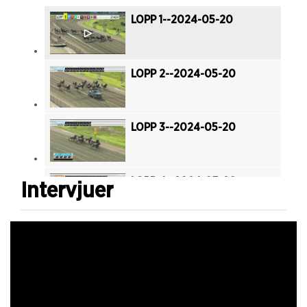
LOPP 1--2024-05-20
LOPP 2--2024-05-20
LOPP 3--2024-05-20
LOPP 4--2024-05-20
Intervjuer
LOPP 5-2024-05-20
LOPP 6--2024-05-20