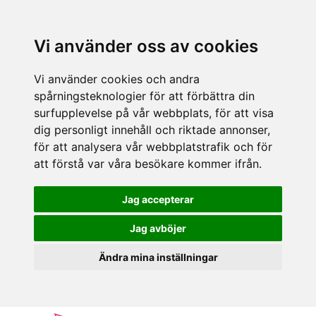
Vi använder oss av cookies
Vi använder cookies och andra
spårningsteknologier för att förbättra din
surfupplevelse på vår webbplats, för att visa
dig personligt innehåll och riktade annonser,
för att analysera vår webbplatstrafik och för
att förstå var våra besökare kommer ifrån.
Jag accepterar
Jag avböjer
Ändra mina inställningar