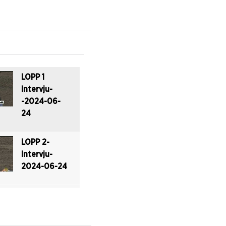
-2024-06-
24
LOPP 4-
-2024-06-
24
LOPP 1
Intervju-
LOPP 5-
-2024-06-
-2024-06-
24
24
LOPP 2-
LOPP 6-
Intervju-
-2024-06-
2024-06-24
24
LOPP 3-
LOPP 7-
Intervju-
-2024-06-
2024-06-24
24