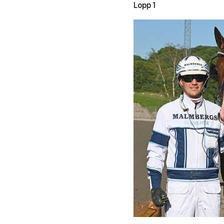
Lopp 1