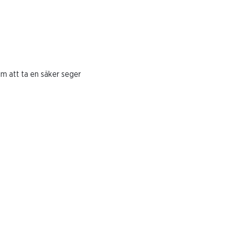
 att ta en säker seger