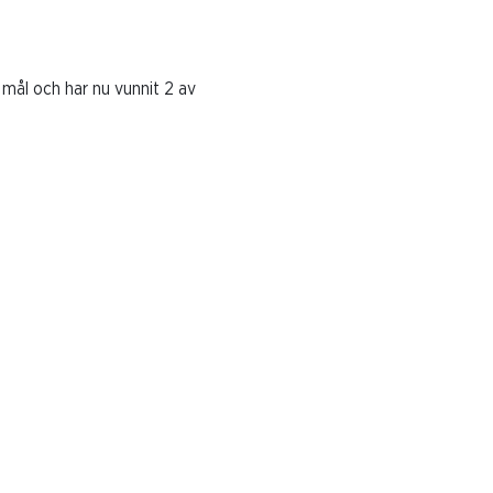
 mål och har nu vunnit 2 av