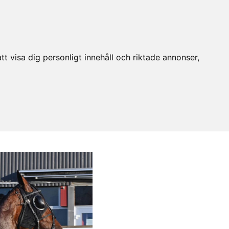
t visa dig personligt innehåll och riktade annonser,