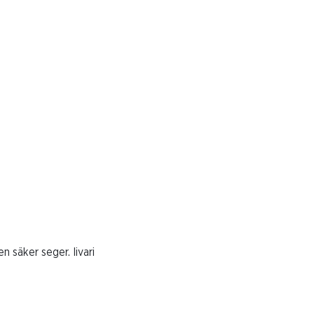
 säker seger. Iivari