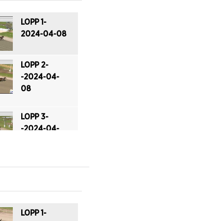
LOPP 1-
2024-04-08
LOPP 2-
-2024-04-
08
LOPP 3-
-2024-04-
08
LOPP 4-
-2024-04-
08
LOPP 1-
LOPP 5-