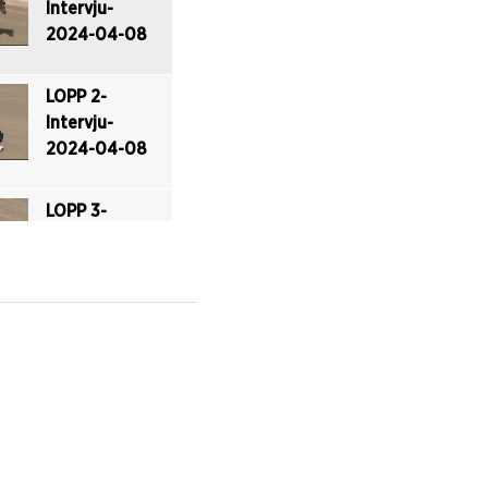
Intervju-
-2024-04-
2024-04-08
08
LOPP 2-
LOPP 6-
Intervju-
-2024-04-
2024-04-08
08
LOPP 3-
LOPP 7-
Intervju-
-2024-04-
2024-04-08
08
LOPP 4-
LOPP 8-
Intervju-
-2024-04-
2024-04-08
08
LOPP 5-
Intervju-