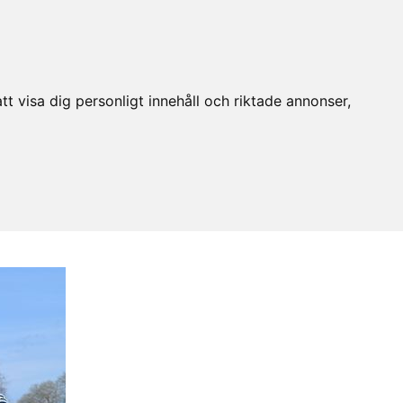
t visa dig personligt innehåll och riktade annonser,