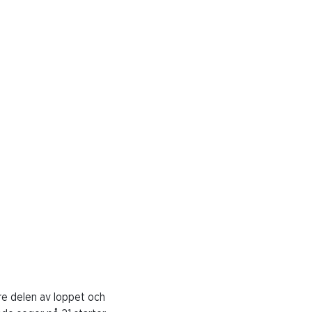
re delen av loppet och