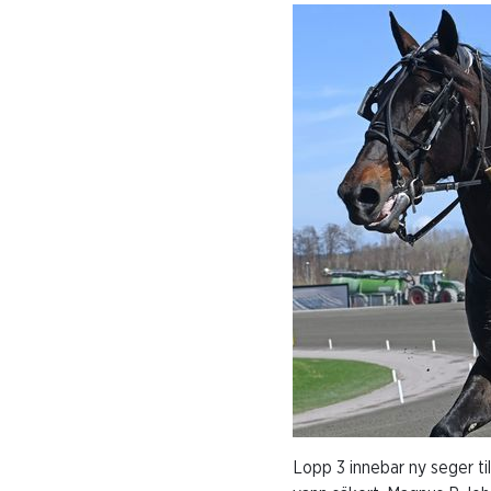
Lopp 3 innebar ny seger t