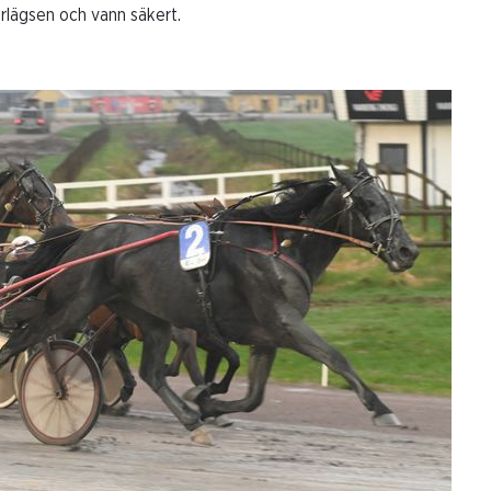
erlägsen och vann säkert.