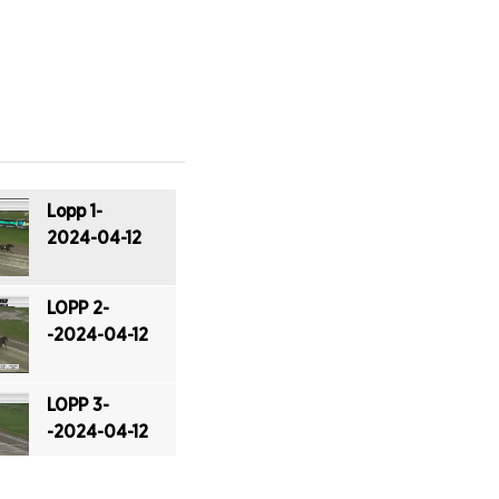
‎Lopp 1-
2024-04-12
LOPP 2-
-2024-04-12
LOPP 3-
-2024-04-12