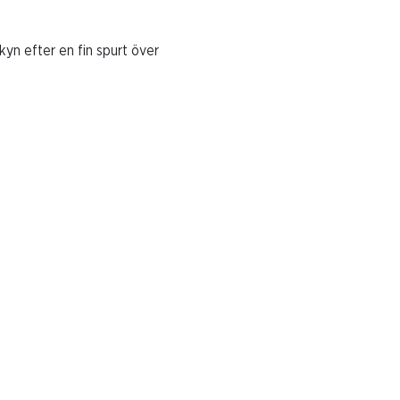
kyn efter en fin spurt över