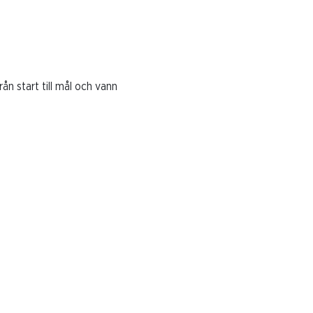
n start till mål och vann