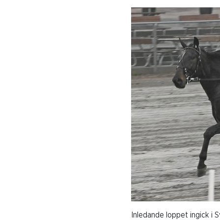
Inledande loppet ingick i 