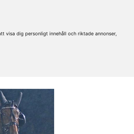
t visa dig personligt innehåll och riktade annonser,