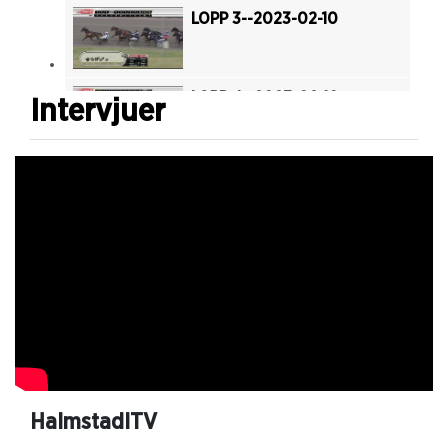
LOPP 3--2023-02-10
LOPP 4--2023-02-10
Intervjuer
LOPP 5--2023-02-10
LOPP 6--2023-02-10
LOPP 7--2023-02-10
LOPP 8--2023-02-10
HalmstadITV