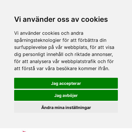
Vi använder oss av cookies
Vi använder cookies och andra
spårningsteknologier för att förbättra din
surfupplevelse på vår webbplats, för att visa
dig personligt innehåll och riktade annonser,
för att analysera vår webbplatstrafik och för
att förstå var våra besökare kommer ifrån.
Jag accepterar
Jag avböjer
Ändra mina inställningar