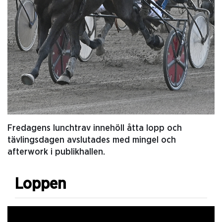
Fredagens lunchtrav innehöll åtta lopp och
tävlingsdagen avslutades med mingel och
afterwork i publikhallen.
Loppen