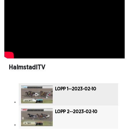
HalmstadITV
LOPP 1--2023-02-10
LOPP 2--2023-02-10