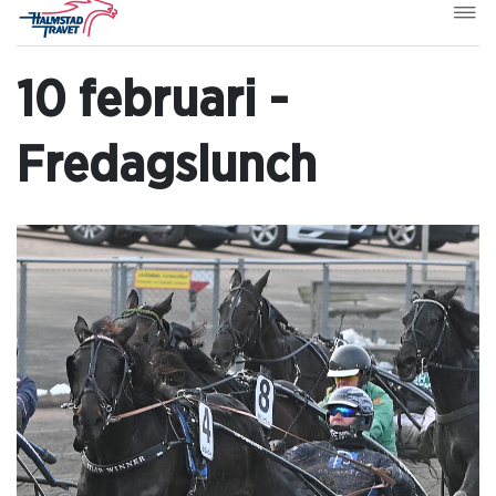
10 februari -
Fredagslunch