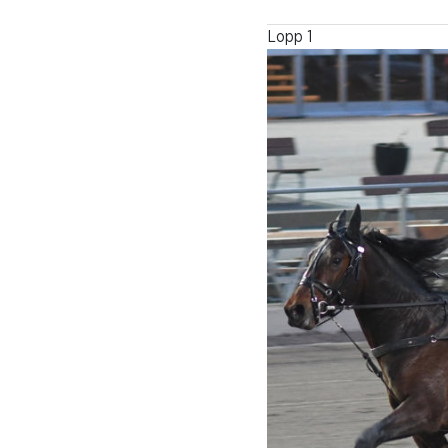
Lopp 1