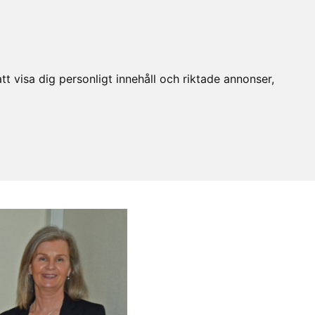
t visa dig personligt innehåll och riktade annonser,