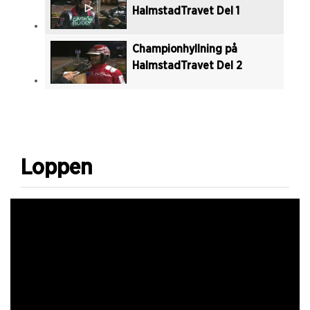
HalmstadTravet Del 1
Championhyllning på
HalmstadTravet Del 2
Loppen