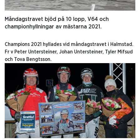
Måndagstravet bjöd på 10 lopp, V64 och
championhyllningar av mästarna 2021.
Champions 2021 hyllades vid måndagstravet i Halmstad.
Fr v Peter Untersteiner, Johan Untersteiner, Tyler Mifsud
och Tova Bengtsson.