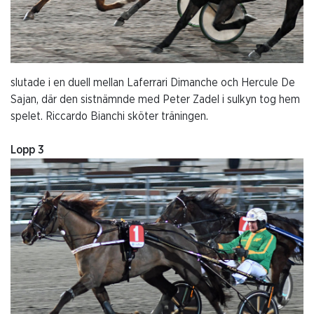
slutade i en duell mellan Laferrari Dimanche och Hercule De
Sajan, där den sistnämnde med Peter Zadel i sulkyn tog hem
spelet. Riccardo Bianchi sköter träningen.
Lopp 3