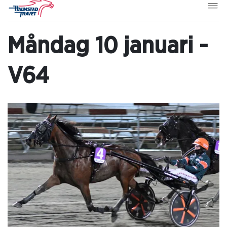
Måndag 10 januari -
V64