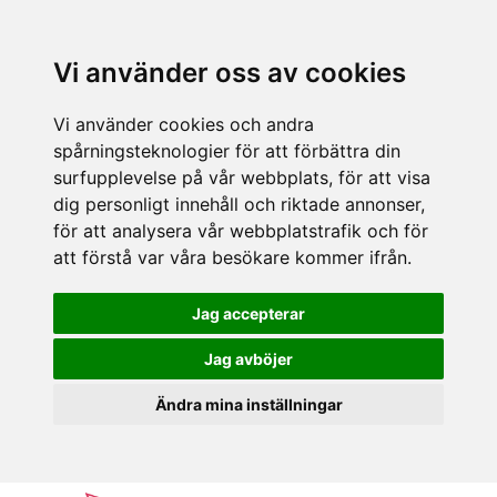
Vi använder oss av cookies
Vi använder cookies och andra
spårningsteknologier för att förbättra din
surfupplevelse på vår webbplats, för att visa
dig personligt innehåll och riktade annonser,
för att analysera vår webbplatstrafik och för
att förstå var våra besökare kommer ifrån.
Jag accepterar
Jag avböjer
Ändra mina inställningar