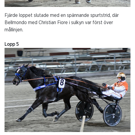
Fjärde loppet slutade med en spännande spurtstrid, där
Bellmondo med Christian Fiore i sulkyn var först över
mållinjen.
Lopp 5