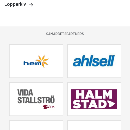
Lopparkiv
SAMARBETSPARTNERS